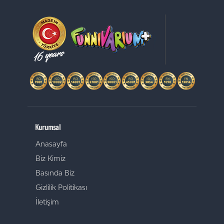
Kurumsal
Anasayfa
Biz Kimiz
Basında Biz
Gizlilik Politikası
İletişim