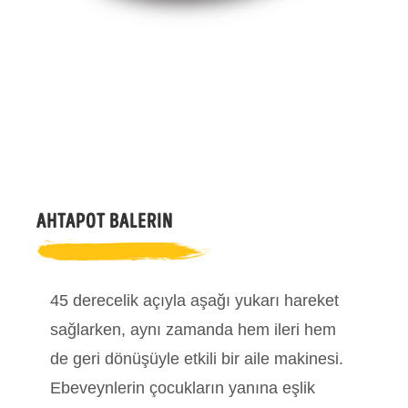
AHTAPOT BALERIN
45 derecelik açıyla aşağı yukarı hareket
sağlarken, aynı zamanda hem ileri hem
de geri dönüşüyle etkili bir aile makinesi.
Ebeveynlerin çocukların yanına eşlik