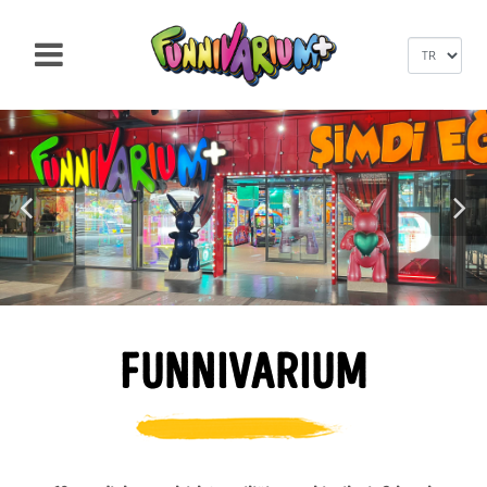
FUNNIVARIUM