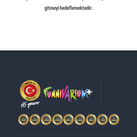
gitmeyi hedeflemektedir.