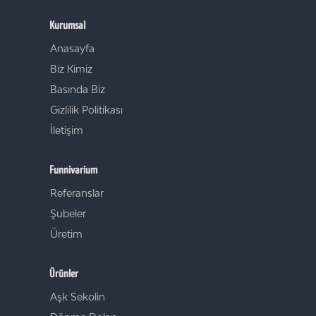
Kurumsal
Anasayfa
Biz Kimiz
Basında Biz
Gizlilik Politikası
İletişim
Funnivarium
Referanslar
Şubeler
Üretim
Ürünler
Aşk Sekolin